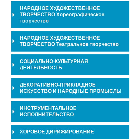
НАРОДНОЕ ХУДОЖЕСТВЕННОЕ
ТВОРЧЕСТВО Хореографическое
творчество
НАРОДНОЕ ХУДОЖЕСТВЕННОЕ
ТВОРЧЕСТВО Театральное творчество
СОЦИАЛЬНО-КУЛЬТУРНАЯ
ДЕЯТЕЛЬНОСТЬ
ДЕКОРАТИВНО-ПРИКЛАДНОЕ
ИСКУССТВО И НАРОДНЫЕ ПРОМЫСЛЫ
ИНСТРУМЕНТАЛЬНОЕ
ИСПОЛНИТЕЛЬСТВО
ХОРОВОЕ ДИРИЖИРОВАНИЕ