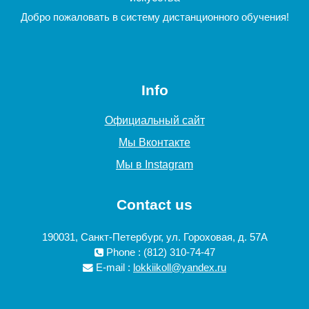
Добро пожаловать в систему дистанционного обучения!
Info
Официальный сайт
Мы Вконтакте
Мы в Instagram
Contact us
190031, Санкт-Петербург, ул. Гороховая, д. 57А
Phone : (812) 310-74-47
E-mail :
lokkiikoll@yandex.ru