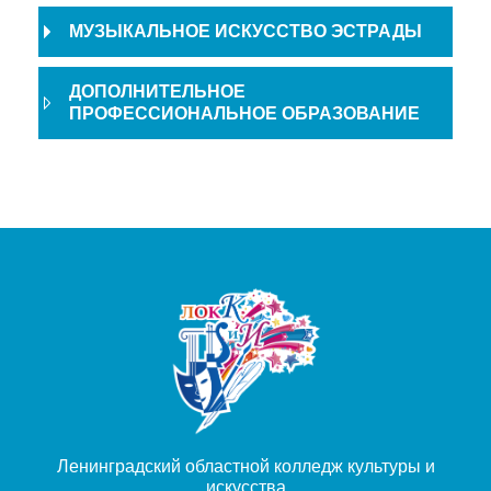
МУЗЫКАЛЬНОЕ ИСКУССТВО ЭСТРАДЫ
ДОПОЛНИТЕЛЬНОЕ
ПРОФЕССИОНАЛЬНОЕ ОБРАЗОВАНИЕ
Ленинградский областной колледж культуры и
искусства