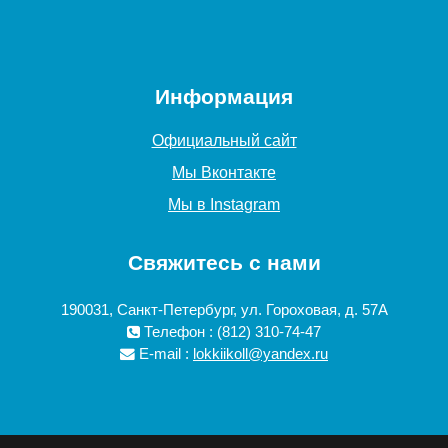
Информация
Официальный сайт
Мы Вконтакте
Мы в Instagram
Свяжитесь с нами
190031, Санкт-Петербург, ул. Гороховая, д. 57А
Телефон : (812) 310-74-47
E-mail :
lokkiikoll@yandex.ru