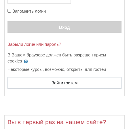
Запомнить логин
Вход
Забыли логин или пароль?
В Вашем браузере должен быть разрешен прием
cookies
Некоторые курсы, возможно, открыты для гостей
Зайти гостем
Вы в первый раз на нашем сайте?