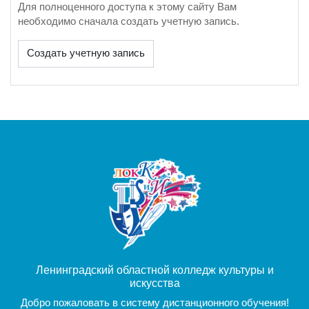
Для полноценного доступа к этому сайту Вам
необходимо сначала создать учетную запись.
Создать учетную запись
Ленинградский областной колледж культуры и
искусства
Добро пожаловать в систему дистанционного обучения!