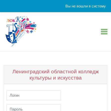
Вы не вошли в систему
Перейти к основному содержанию
Ленинградский областной колледж
культуры и искусства
Пропустить и перейти к созданию новой учетной записи
Логин
Пароль